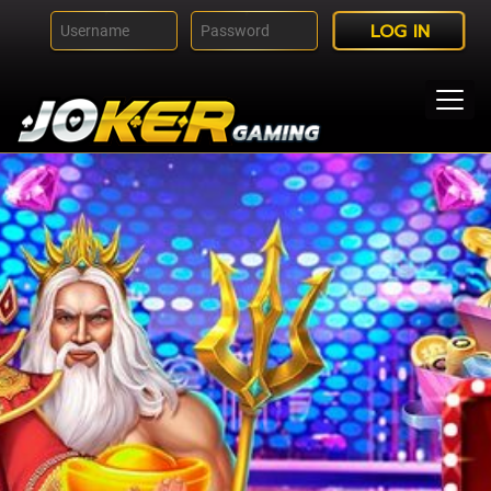
Toggl
navig