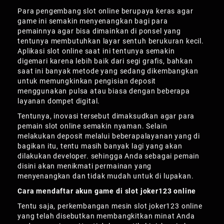
Para pengembang slot online berupaya keras agar
game ini semakin menyenangkan bagi para
pemainnya agar bisa dimainkan di ponsel yang
tentunya membutuhkan layar sentuh berukuran kecil.
Aplikasi slot online saat ini tentunya semakin
digemari karena lebih baik dari segi grafis, bahkan
saat ini banyak metode yang sedang dikembangkan
untuk memungkinkan pengisian deposit
menggunakan pulsa atau biasa dengan beberapa
layanan dompet digital.
Tentunya, inovasi tersebut dimaksudkan agar para
pemain slot online semakin nyaman. Selain
melakukan deposit melalui beberapalayanan yang di
bagikan itu, tentu masih banyak lagi yang akan
dilakukan developer. sehingga Anda sebagai pemain
disini akan menikmati permainan yang
menyenangkan dan tidak mudah untuk di lupakan.
Cara mendaftar akun game di slot joker123 online
Tentu saja, perkembangan mesin slot joker123 online
yang telah disebutkan membangkitkan minat Anda