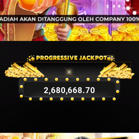
2,680,668.72